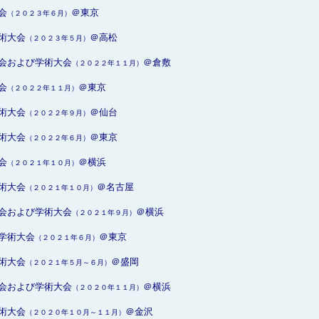
会
＠東京
（２０２３年６月）
術大会
＠高松
（２０２３年５月）
会および学術大会
＠倉敷
（２０２２年１１月）
会
＠東京
（２０２２年１１月）
術大会
＠仙台
（２０２２年９月）
術大会
＠東京
（２０２２年６月）
会
＠横浜
（２０２１年１０月）
術大会
＠名古屋
（２０２１年１０月）
会および学術大会
＠横浜
（２０２１年９月）
学術大会
＠東京
（２０２１年６月）
術大会
＠盛岡
（２０２１年５月～６月）
会および学術大会
＠横浜
（２０２０年１１月）
術大会
＠金沢
（２０２０年１０月～１１月）