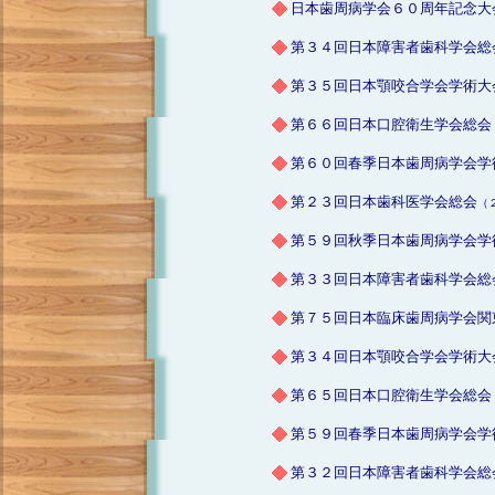
日本歯周病学会６０周年記念大
第３４回日本障害者歯科学会総
第３５回日本顎咬合学会学術大
第６６回日本口腔衛生学会総会
第６０回春季日本歯周病学会学
第２３回日本歯科医学会総会
（
第５９回秋季日本歯周病学会学
第３３回日本障害者歯科学会総
第７５回日本臨床歯周病学会関
第３４回日本顎咬合学会学術大
第６５回日本口腔衛生学会総会
第５９回春季日本歯周病学会学
第３２回日本障害者歯科学会総