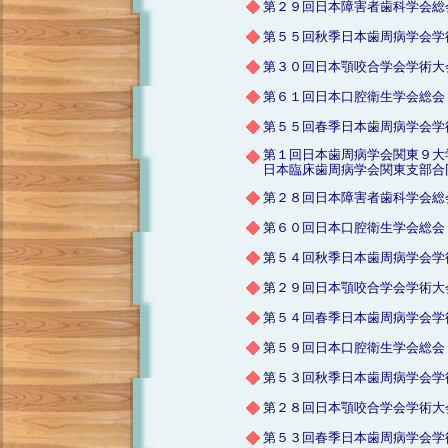
第２９回日本障害者歯科学会総
第５５回秋季日本歯周病学会学
第３０回日本顎咬合学会学術大
第６１回日本口腔衛生学会総会
第５５回春季日本歯周病学会学
第１回日本歯周病学会関東９大
日本臨床歯周病学会関東支部合
第２８回日本障害者歯科学会総
第６０回日本口腔衛生学会総会
第５４回秋季日本歯周病学会学
第２９回日本顎咬合学会学術大
第５４回春季日本歯周病学会学
第５９回日本口腔衛生学会総会
第５３回秋季日本歯周病学会学
第２８回日本顎咬合学会学術大
第５３回春季日本歯周病学会学