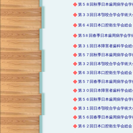
第５８回秋季日本歯周病学会学
第３３回日本顎咬合学会学術大
第６４回日本口腔衛生学会総会
第５8 回春季日本歯周病学会学
第３１回日本障害者歯科学会総
第５７回秋季日本歯周病学会学
第３２回日本顎咬合学会学術大
第６３回日本口腔衛生学会総会
第５７回春季日本歯周病学会学
第３０回日本障害者歯科学会総
第５６回秋季日本歯周病学会学
第３１回日本顎咬合学会学術大
第５６回春季日本歯周病学会学
第６２回日本口腔衛生学会総会