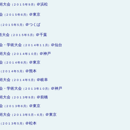
術大会
＠浜松
（２０１５年９月）
会
＠東京
（２０１５年６月）
＠つくば
（２０１５年５月）
術大会
＠千葉
（２０１５年５月）
会・学術大会
＠仙台
（２０１４年１１月）
術大会
＠神戸
（２０１４年１０月）
会
＠東京
（２０１４年６月）
＠熊本
（２０１４年５月）
術大会
＠岐阜
（２０１４年５月）
会・学術大会
＠神戸
（２０１３年１０月）
術大会
＠前橋
（２０１３年９月）
会
＠東京
（２０１３年６月）
術大会
＠東京
（２０１３年５月～６月）
＠松本
（２０１３年５月）