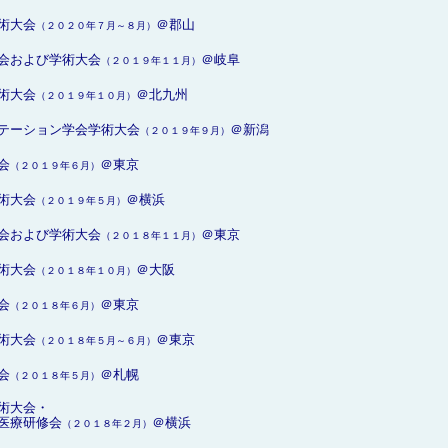
術大会
＠郡山
（２０２０年７月～８月）
会および学術大会
＠岐阜
（２０１９年１１月）
術大会
＠北九州
（２０１９年１０月）
テーション学会学術大会
＠新潟
（２０１９年９月）
会
＠東京
（２０１９年６月）
術大会
＠横浜
（２０１９年５月）
会および学術大会
＠東京
（２０１８年１１月）
術大会
＠大阪
（２０１８年１０月）
会
＠東京
（２０１８年６月）
術大会
＠東京
（２０１８年５月～６月）
会
＠札幌
（２０１８年５月）
術大会・
医療研修会
＠横浜
（２０１８年２月）