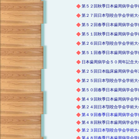
第５２回秋季日本歯周病学会学
第２７回日本顎咬合学会学術大
第５２回春季日本歯周病学会学
第５１回秋季日本歯周病学会学
第２６回日本顎咬合学会学術大
第５１回春季日本歯周病学会学
日本歯周病学会５０周年記念大
第２５回日本臨床歯周病学会年
第２５回日本顎咬合学会学術大
第５０回春季日本歯周病学会学
第４９回秋季日本歯周病学会学
第２４回日本顎咬合学会学術大
第４９回春季日本歯周病学会学
第４８回秋季日本歯周病学会学
第２３回日本顎咬合学会学術大
第４８回春季日本歯周病学会学